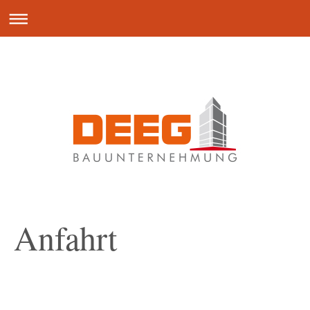
Anfahrt